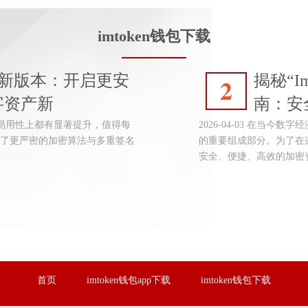
imtoken钱包下载
下载新版本：开启更安
揭秘“I
2
字资产新
南：安
、安全和易用性上都有显著提升，值得每
2026-04-03 在当
了更严密的加密算法与多重签名
的重要组成部分。为了在
安全、便捷、高效的加密
首页
imtoken钱包app下载
imtoken钱包下载