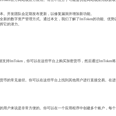
新版本。开发团队会定期发布更新，以修复漏洞并增加新功能。
一个全新的数字资产管理方式。通过本文，我们了解了ImToken的功能、
发挥它的潜力。
uobi等都支持ImToken，你可以在这些平台上购买加密货币，然后通过Im
密货币的常见途径。你可以在这些平台上找到其他用户进行直接交易。在进
密货币的用户来说是非常方便的。你可以在一个应用程序中创建多个账户，每