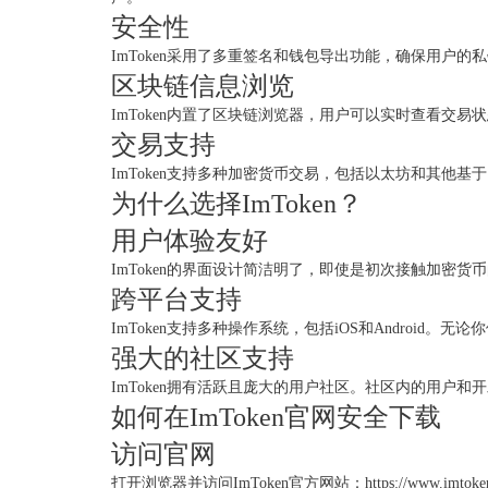
安全性
ImToken采用了多重签名和钱包导出功能，确保用
区块链信息浏览
ImToken内置了区块链浏览器，用户可以实时查看
交易支持
ImToken支持多种加密货币交易，包括以太坊和其
为什么选择ImToken？
用户体验友好
ImToken的界面设计简洁明了，即使是初次接触加密
跨平台支持
ImToken支持多种操作系统，包括iOS和Android。
强大的社区支持
ImToken拥有活跃且庞大的用户社区。社区内的用户
如何在ImToken官网安全下载
访问官网
打开浏览器并访问ImToken官方网站：https://www.