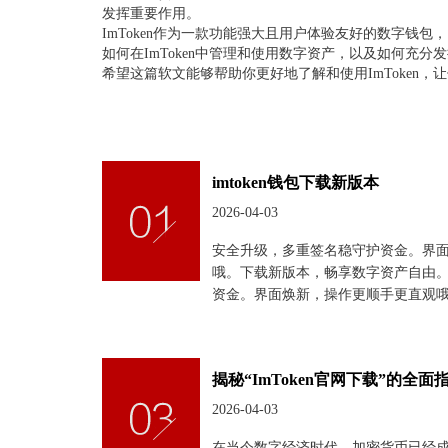
发挥重要作用。
ImToken作为一款功能强大且用户体验友好的数字钱
如何在ImToken中管理和使用数字资产，以及如何充分
希望这篇软文能够帮助你更好地了解和使用ImToken
imtoken钱包下载新版本
2026-04-03
安全升级，多重签名稳守护资金。界
哦。下载新版本，畅享数字资产自由
资金。界面焕新，操作更顺手更直观
揭秘“ImToken官网下载”的全
2026-04-03
在当今数字经济时代，加密货币已经