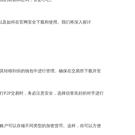
优势以及如何在官网安全下载和使用。我们将深入探讨
Token将其转移到你的钱包中进行管理。确保在交易所下载并安
行P2P交易时，务必注意安全，选择信誉良好的对手进行
个账户可以存储不同类型的加密货币。这样，你可以方便