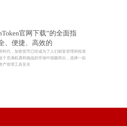
mToken官网下载”的全面指
全、便捷、高效的
今数字经济时代，加密货币已经成为了人们财富管理和投资
这个充满机遇和挑战的市场中脱颖而出，选择一款
资产管理工具至关