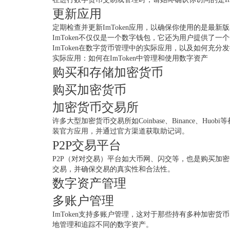
更新应用
定期检查并更新ImToken应用，以确保你使用的是最
ImToken不仅仅是一个数字钱包，它还为用户提供了
ImToken在数字货币管理中的实际应用，以及如何充分
实际应用：如何在ImToken中管理和使用数字资产
购买和存储加密货币
购买加密货币
加密货币交易所
许多大型加密货币交易所如Coinbase、Binance、H
装官方应用，并通过官方渠道获取助记词。
P2P交易平台
P2P（对对交易）平台如大币网、闪交等，也是购买加
交易，并确保交易的真实性和合法性。
数字资产管理
多账户管理
ImToken支持多账户管理，这对于那些持有多种加
地管理和追踪不同的数字资产。