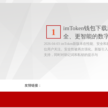
imToken钱包
1
全、更智能的数
2026-04-03 imToken新版本在性能
位用户关注。安全性被再次强化。新版引入
支持，同时对助记词和私钥的提示与
友情链接：