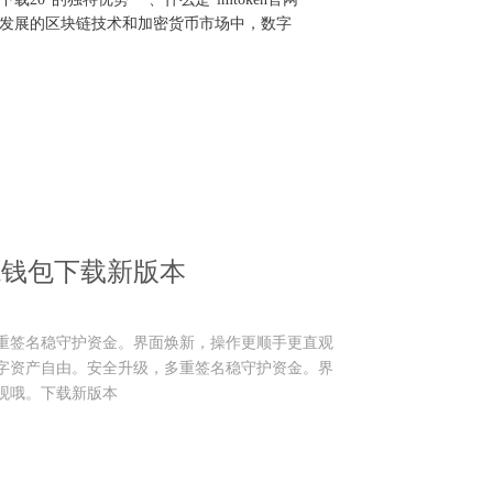
快速发展的区块链技术和加密货币市场中，数字
ken钱包下载新版本
升级，多重签名稳守护资金。界面焕新，操作更顺手更直观
字资产自由。安全升级，多重签名稳守护资金。界
观哦。下载新版本