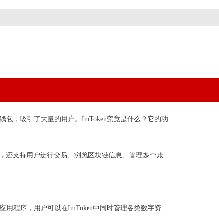
包，吸引了大量的用户。ImToken究竟是什么？它的功
存储，还支持用户进行交易、浏览区块链信息、管理多个账
用程序，用户可以在ImToken中同时管理各类数字资